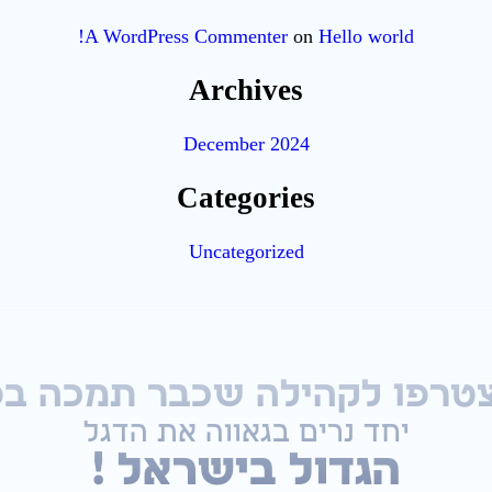
A WordPress Commenter
on
Hello world!
Archives
December 2024
Categories
Uncategorized
טרפו לקהילה שכבר תמכה בפ
יחד נרים בגאווה את הדגל
הגדול בישראל !