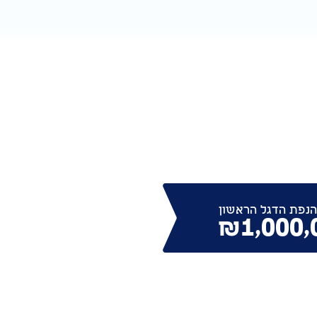
הנפת הדגל הראשון
₪1,000,