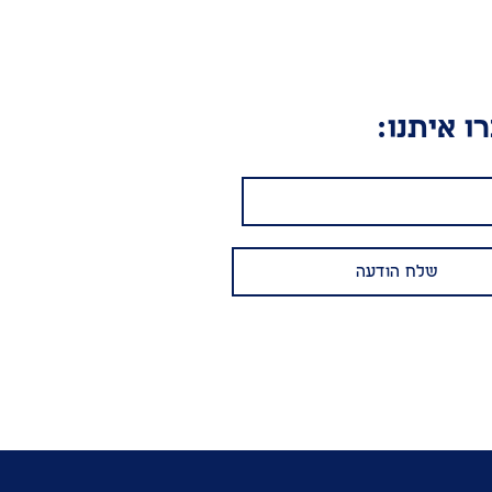
ו איתנו: