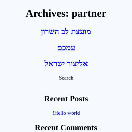
Archives:
partner
מועצת לב השרון
עמכם
אליצור ישראל
Search
Recent Posts
Hello world!
Recent Comments