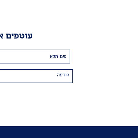
עוטפים את